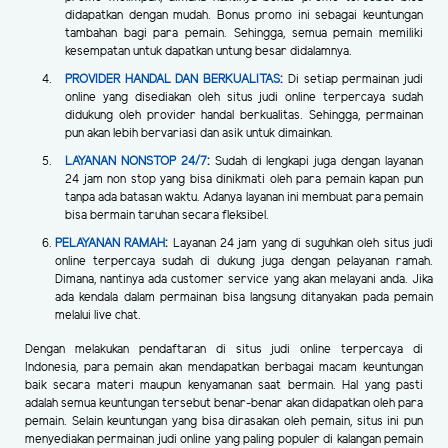
didapatkan dengan mudah. Bonus promo ini sebagai keuntungan
tambahan bagi para pemain. Sehingga, semua pemain memiliki
kesempatan untuk dapatkan untung besar didalamnya.
PROVIDER HANDAL DAN BERKUALITAS
:
Di setiap permainan judi
online yang disediakan oleh situs judi online terpercaya sudah
didukung oleh provider handal berkualitas. Sehingga, permainan
pun akan lebih bervariasi dan asik untuk dimainkan.
LAYANAN NONSTOP 24/7
:
Sudah di lengkapi juga dengan layanan
24 jam non stop yang bisa dinikmati oleh para pemain kapan pun
tanpa ada batasan waktu. Adanya layanan ini membuat para pemain
bisa bermain taruhan secara fleksibel.
PELAYANAN RAMAH
:
Layanan 24 jam yang di suguhkan oleh situs judi
online terpercaya sudah di dukung juga dengan pelayanan ramah.
Dimana, nantinya ada customer service yang akan melayani anda. Jika
ada kendala dalam permainan bisa langsung ditanyakan pada pemain
melalui live chat.
Dengan melakukan pendaftaran di situs judi online terpercaya di
Indonesia, para pemain akan mendapatkan berbagai macam keuntungan
baik secara materi maupun kenyamanan saat bermain. Hal yang pasti
adalah semua keuntungan tersebut benar-benar akan didapatkan oleh para
pemain. Selain keuntungan yang bisa dirasakan oleh pemain, situs ini pun
menyediakan permainan judi online yang paling populer di kalangan pemain