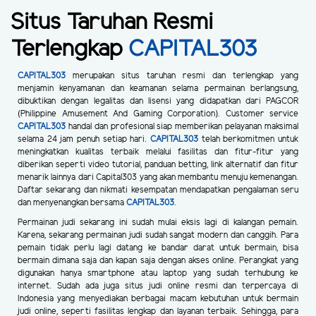
Situs Taruhan Resmi
Terlengkap
CAPITAL303
CAPITAL303
merupakan situs taruhan resmi dan terlengkap yang
menjamin kenyamanan dan keamanan selama permainan berlangsung,
dibuktikan dengan legalitas dan lisensi yang didapatkan dari PAGCOR
(Philippine Amusement And Gaming Corporation). Customer service
CAPITAL303
handal dan profesional siap memberikan pelayanan maksimal
selama 24 jam penuh setiap hari.
CAPITAL303
telah berkomitmen untuk
meningkatkan kualitas terbaik melalui fasilitas dan fitur-fitur yang
diberikan seperti video tutorial, panduan betting, link alternatif dan fitur
menarik lainnya dari Capital303 yang akan membantu menuju kemenangan.
Daftar sekarang dan nikmati kesempatan mendapatkan pengalaman seru
dan menyenangkan bersama
CAPITAL303
.
Permainan judi sekarang ini sudah mulai eksis lagi di kalangan pemain.
Karena, sekarang permainan judi sudah sangat modern dan canggih. Para
pemain tidak perlu lagi datang ke bandar darat untuk bermain, bisa
bermain dimana saja dan kapan saja dengan akses online. Perangkat yang
digunakan hanya smartphone atau laptop yang sudah terhubung ke
internet. Sudah ada juga situs judi online resmi dan terpercaya di
Indonesia yang menyediakan berbagai macam kebutuhan untuk bermain
judi online, seperti fasilitas lengkap dan layanan terbaik. Sehingga, para