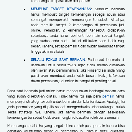
kemenangan itu pasti akan didapatkan.
MEMBUAT TARGET KEMENANGAN
:
Sebelum bermain
harus membuat target kemenangan sebagai acuan atau
semangat memperoleh kemenangan tersebut. Misalnya,
anda memiliki target 2 kemenangan di permainan judi
online. Kemudian, 2 kemenangan tersebut didapatkan
selanjutnya anda harus berhenti bermain sesuai target
yang sudah anda buat. Hal ini dilakukan agar tidak rugi
besar. Karena, setiap pemain tidak mudah membuat target
hingga akhirnya kalah.
SELALU FOKUS SAAT BERMAIN
:
Pada saat bermain di
usahakan untuk selalu fokus agar tidak mudah dikalahkan
oleh lawan atau permainannya. Jika konsentrasi anda hilang
pasti akan membuat anda kalah besar. Maka, kefokusan
dalam permainan judi online ini sangat di penting sekali.
Pada saat bermain judi online harus menggunakan berbagai macam cara
yang sudah disebutkan diatas. Tidak hanya itu saja para
pemain
harus
mempunyai strategi terbaik untuk bermain dan kalahkan lawan. Apalagi, jika
jenis permainan yang di pilih sangat mengendalakn keberuntungan butuh
sekali strategi nya. Karena, jika hanya bermain dengan asal-asalan
kemenangan tersebut tidak akan mungkin didapatkan oleh para pemain.
Kemenangan adalah hal yang sangat di incar oleh para pemain, karena bisa
dapatkan keuntungan besar di permainan ini. Namun, perlu diketahui