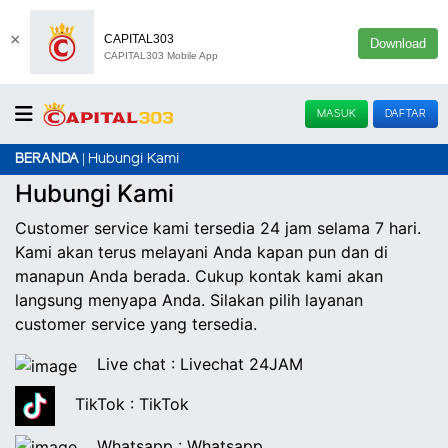
×
CAPITAL303
Download
CAPITAL303 Mobile App
MASUK
DAFTAR
Hubungi Kami
BERANDA
Hubungi Kami
Customer service kami tersedia 24 jam selama 7 hari.
Kami akan terus melayani Anda kapan pun dan di
manapun Anda berada. Cukup kontak kami akan
langsung menyapa Anda. Silakan pilih layanan
customer service yang tersedia.
Live chat : Livechat 24JAM
TikTok : TikTok
Whatsapp : Whatsapp