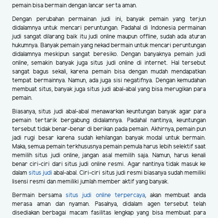
pemain bisa bermain dengan lancar serta aman.
Dengan perubahan permainan judi ini, banyak pemain yang terjun
didalamnya untuk mencari peruntungan. Padahal di Indonesia permainan
judi sangat dilarang baik itu judi online maupun offline, sudah ada aturan
hukumnya. Banyak pemain yang nekad bermain untuk mencari peruntungan
didalamnya meskipun sangat beresiko. Dengan banyaknya pemain judi
online, semakin banyak juga situs judi online di internet. Hal tersebut
sangat bagus sekali, karena pemain bisa dengan mudah mendapatkan
tempat bermainnya. Namun, ada juga sisi negatifnya. Dengan kemudahan
membuat situs, banyak juga situs judi abal-abal yang bisa merugikan para
pemain.
Biasanya, situs judi abal-abal menawarkan keuntungan banyak agar para
pemain tertarik bergabung didalamnya. Padahal nantinya, keuntungan
tersebut tidak benar-benar di berikan pada pemain. Akhirnya, pemain pun
jadi rugi besar karena sudah kehilangan banyak modal untuk bermain.
Maka, semua pemain terkhususnya pemain pemula harus lebih selektif saat
memilih situs judi online, jangan asal memilih saja. Namun, harus kenali
benar ciri-ciri dari situs judi online resmi. Agar nantinya tidak masuk ke
dalam
situs judi
abal-abal. Ciri-ciri situs judi resmi biasanya sudah memiliki
lisensi resmi dan memiliki jumlah member aktif yang banyak.
Bermain bersama
situs judi online terpercaya
, akan membuat anda
merasa aman dan nyaman. Pasalnya, didalam agen tersebut telah
disediakan berbagai macam fasilitas lengkap yang bisa membuat para