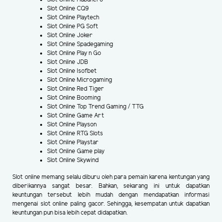
Slot Online CQ9
Slot Online Playtech
Slot Online PG Soft
Slot Online Joker
Slot Online Spadegaming
Slot Online Play n Go
Slot Online JDB
Slot Online Isofbet
Slot Online Microgaming
Slot Online Red Tiger
Slot Online Booming
Slot Online Top Trend Gaming / TTG
Slot Online Game Art
Slot Online Playson
Slot Online RTG Slots
Slot Online Playstar
Slot Online Game play
Slot Online Skywind
Slot online memang selalu diburu oleh para pemain karena kentungan yang
diberikannya sangat besar. Bahkan, sekarang ini untuk dapatkan
keuntungan tersebut lebih mudah dengan mendapatkan informasi
mengenai slot online paling gacor. Sehingga, kesempatan untuk dapatkan
keuntungan pun bisa lebih cepat didapatkan.