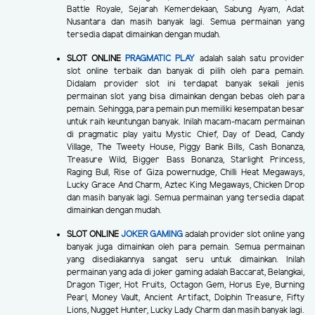
Battle Royale, Sejarah Kemerdekaan, Sabung Ayam, Adat
Nusantara dan masih banyak lagi. Semua permainan yang
tersedia dapat dimainkan dengan mudah.
SLOT ONLINE
PRAGMATIC PLAY
adalah salah satu provider
slot online terbaik dan banyak di pilih oleh para pemain.
Didalam provider slot ini terdapat banyak sekali jenis
permainan slot yang bisa dimainkan dengan bebas oleh para
pemain. Sehingga, para pemain pun memiliki kesempatan besar
untuk raih keuntungan banyak. Inilah macam-macam permainan
di pragmatic play yaitu Mystic Chief, Day of Dead, Candy
Village, The Tweety House, Piggy Bank Bills, Cash Bonanza,
Treasure Wild, Bigger Bass Bonanza, Starlight Princess,
Raging Bull, Rise of Giza powernudge, Chilli Heat Megaways,
Lucky Grace And Charm, Aztec King Megaways, Chicken Drop
dan masih banyak lagi. Semua permainan yang tersedia dapat
dimainkan dengan mudah.
SLOT ONLINE
JOKER GAMING
adalah provider slot online yang
banyak juga dimainkan oleh para pemain. Semua permainan
yang disediakannya sangat seru untuk dimainkan. Inilah
permainan yang ada di joker gaming adalah Baccarat, Belangkai,
Dragon Tiger, Hot Fruits, Octagon Gem, Horus Eye, Burning
Pearl, Money Vault, Ancient Artifact, Dolphin Treasure, Fifty
Lions, Nugget Hunter, Lucky Lady Charm dan masih banyak lagi.