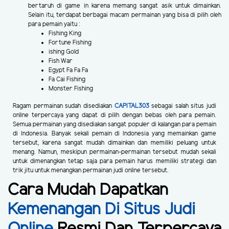
bertaruh di game in karena memang sangat asik untuk dimainkan.
Selain itu, terdapat berbagai macam permainan yang bisa di pilih oleh
para pemain yaitu :
Fishing King
Fortune Fishing
ishing Gold
Fish War
Egypt Fa Fa Fa
Fa Cai Fishing
Monster Fishing
Ragam permainan sudah disediakan
CAPITAL303
sebagai salah situs judi
online terpercaya yang dapat di pilih dengan bebas oleh para pemain.
Semua permainan yang disediakan sangat populer di kalangan para pemain
di Indonesia. Banyak sekali pemain di Indonesia yang memainkan game
tersebut, karena sangat mudah dimainkan dan memiliki peluang untuk
menang. Namun, meskipun permainan-permainan tersebut mudah sekali
untuk dimenangkan tetap saja para pemain harus memiliki strategi dan
trik jitu untuk menangkan permainan judi online tersebut.
Cara Mudah Dapatkan
Kemenangan Di Situs Judi