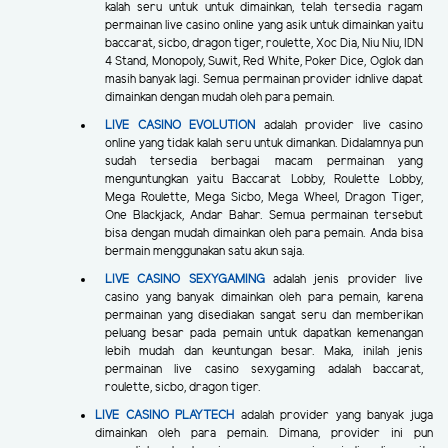
kalah seru untuk untuk dimainkan, telah tersedia ragam
permainan live casino online yang asik untuk dimainkan yaitu
baccarat, sicbo, dragon tiger, roulette, Xoc Dia, Niu Niu, IDN
4 Stand, Monopoly, Suwit, Red White, Poker Dice, Oglok dan
masih banyak lagi. Semua permainan provider idnlive dapat
dimainkan dengan mudah oleh para pemain.
LIVE CASINO EVOLUTION
adalah provider live casino
online yang tidak kalah seru untuk dimankan. Didalamnya pun
sudah tersedia berbagai macam permainan yang
menguntungkan yaitu Baccarat Lobby, Roulette Lobby,
Mega Roulette, Mega Sicbo, Mega Wheel, Dragon Tiger,
One Blackjack, Andar Bahar. Semua permainan tersebut
bisa dengan mudah dimainkan oleh para pemain. Anda bisa
bermain menggunakan satu akun saja.
LIVE CASINO SEXYGAMING
adalah jenis provider live
casino yang banyak dimainkan oleh para pemain, karena
permainan yang disediakan sangat seru dan memberikan
peluang besar pada pemain untuk dapatkan kemenangan
lebih mudah dan keuntungan besar. Maka, inilah jenis
permainan live casino sexygaming adalah baccarat,
roulette, sicbo, dragon tiger.
LIVE CASINO PLAYTECH
adalah provider yang banyak juga
dimainkan oleh para pemain. Dimana, provider ini pun