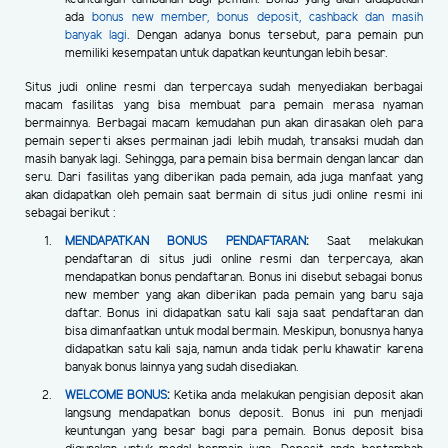
ada
bonus new member, bonus deposit, cashback dan masih
banyak lagi
. Dengan adanya bonus tersebut, para pemain pun
memiliki kesempatan untuk dapatkan keuntungan lebih besar.
Situs judi online resmi dan terpercaya sudah menyediakan berbagai
macam fasilitas yang bisa membuat para pemain merasa nyaman
bermainnya. Berbagai macam kemudahan pun akan dirasakan oleh para
pemain seperti akses permainan jadi lebih mudah, transaksi mudah dan
masih banyak lagi. Sehingga, para pemain bisa bermain dengan lancar dan
seru. Dari fasilitas yang diberikan pada pemain, ada juga manfaat yang
akan didapatkan oleh pemain saat bermain di situs judi online resmi ini
sebagai berikut :
MENDAPATKAN BONUS PENDAFTARAN
:
Saat melakukan
pendaftaran di situs judi online resmi dan terpercaya, akan
mendapatkan bonus pendaftaran. Bonus ini disebut sebagai bonus
new member yang akan diberikan pada pemain yang baru saja
daftar. Bonus ini didapatkan satu kali saja saat pendaftaran dan
bisa dimanfaatkan untuk modal bermain. Meskipun, bonusnya hanya
didapatkan satu kali saja, namun anda tidak perlu khawatir karena
banyak bonus lainnya yang sudah disediakan.
WELCOME BONUS
:
Ketika anda melakukan pengisian deposit akan
langsung mendapatkan bonus deposit. Bonus ini pun menjadi
keuntungan yang besar bagi para pemain. Bonus deposit bisa