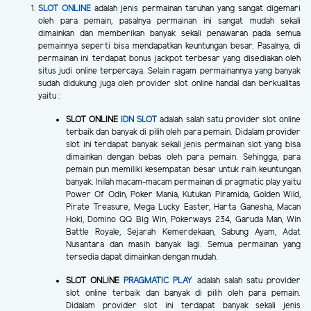
SLOT ONLINE
adalah jenis permainan taruhan yang sangat digemari
oleh para pemain, pasalnya permainan ini sangat mudah sekali
dimainkan dan memberikan banyak sekali penawaran pada semua
pemainnya seperti bisa mendapatkan keuntungan besar. Pasalnya, di
permainan ini terdapat bonus jackpot terbesar yang disediakan oleh
situs judi online terpercaya. Selain ragam permainannya yang banyak
sudah didukung juga oleh provider slot online handal dan berkualitas
yaitu :
SLOT ONLINE
IDN SLOT
adalah salah satu provider slot online
terbaik dan banyak di pilih oleh para pemain. Didalam provider
slot ini terdapat banyak sekali jenis permainan slot yang bisa
dimainkan dengan bebas oleh para pemain. Sehingga, para
pemain pun memiliki kesempatan besar untuk raih keuntungan
banyak. Inilah macam-macam permainan di pragmatic play yaitu
Power Of Odin, Poker Mania, Kutukan Piramida, Golden Wild,
Pirate Treasure, Mega Lucky Easter, Harta Ganesha, Macan
Hoki, Domino QQ Big Win, Pokerways 234, Garuda Man, Win
Battle Royale, Sejarah Kemerdekaan, Sabung Ayam, Adat
Nusantara dan masih banyak lagi. Semua permainan yang
tersedia dapat dimainkan dengan mudah.
SLOT ONLINE
PRAGMATIC PLAY
adalah salah satu provider
slot online terbaik dan banyak di pilih oleh para pemain.
Didalam provider slot ini terdapat banyak sekali jenis