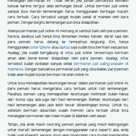
menangkan permainan ini. Tidak heran, jika jumlah pemainnya semakin
banyak karena tergiur akan kentungan besar. Untuk bermain judi online
sampai bisa meraih kemenangan harus menggunakan berbagai macam
cara terbaik. Cara tersebut sangat mudah sekali di mainkan oleh para
pemain. Dengan begitu kemenangan pun bisa didapatkan.
Adanya permainan judi online ini memang di sambut baik oleh para pemain.
Karena, awalnya judi hanya bisa dimainkan melalui bandar darat saja dan
para pemain harus datang ke tempatnya langsung. Kini, hanya
menggunakan
smartphone
atau
laptop
saja sudah bisa bermain sepuasnya.
Apalagi, jika sudah bergabung di situs judi online terpercaya bermain
aman akan benar-benar didapatkan oleh para pemain. Apalagi, situs
tersebut sudah sediakan banyak sekali
permainan judi paling populer di
Indonesia
. Dengan banyaknya permainan judi yang disediakan, para pemain
tidak akan mudah bosan bermain taruhan online ini.
Untuk bisa mendapatkan keuntungan besar dalam permainan judi online ini
para pemain harus mengetahui cara terbaik untuk raih kemenangan.
Pasalnya, pemain yang mendapatkan keuntungan melimpah bukan hanya
dari bonus saja, ada juga dari hasil kemenangan. Bahkan, keuntungan dari
hasil kemenangan akan jauh lebih besar dibandingkan bonus. Untuk itu,
sebelum bermain dipastikan sudah memiliki cara terbaik untuk bisa
menangkan permainan dan tidak mudah di kalahkan oleh lawan.
Tetapi, jika anda masih seorang pemain pemula yang masih kebingungan
untuk meraih kemenangan dengan menggunakan cara seperti apa, anda
tidak usah khawatir karena, disini akan disebutkan cara mudah mendapatka