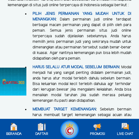
kemenangan di situs judi online terpercaya di Indonesia sebagai berikut :
PILIH JENIS PERMAINAN YANG MUDAH UNTUK DI
MENANGKAN
:
Dalam permainan judi online terdapat
berbagai macam permainan yang dapat di pilih oleh para
pemain. Semua jenis permainan situs judi online
terpercaya sudah dijelaskan sebelumnya. Anda harus
memilih jenis permainan judi yang sekiranya mudah untuk
dimenangkan atau permainan tersebut sudah benar-benar
di kuasai. Agar nantinya kemenangan pun bisa lebih mudah
didapatkan oleh para pemain.
HARUS SELALU ATUR MODAL SEBELUM BERMAIN
:
Modal
menjadi hal yang sangat penting didalam permainan judi,
anda harus atur modal terlebih dahulu sebelum bermain.
Bisa keluarkan modal kecil terlebih dahulua agr terhindar
dari kerugian beesar jika mengalami kekalahan. Anda bisa
menaikan modal taruhan jika sudah merasa peluang
kemenangan itu pasti akan didapatkan.
MEMBUAT TARGET KEMENANGAN
:
Sebelum bermain
harus membuat target kemenangan sebagai acuan atau
semangat memperoleh kemenangan tersebut. Misalnya,
anda memiliki target 2 kemenangan di permainan judi
online. Kemudian, 2 kemenangan tersebut didapatkan
BERANDA
DAFTAR
PROMOSI
LIVE CHAT
selanjutnya anda harus berhenti bermain sesuai target