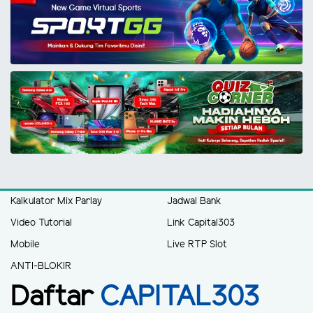
Kalkulator Mix Parlay
Jadwal Bank
Video Tutorial
Link Capital303
Mobile
Live RTP Slot
ANTI-BLOKIR
Daftar
CAPITAL303