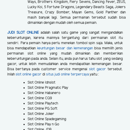
Ways, Brothers Kingdom, Fiery Sevens, Dancing Fever, ZEUS,
Lucky Koi, 5 Fortune Dragons, Legendary Beasts Saga, Jokers
Treasure, Crazy Bomber, Mayan Gems, Gold Panther dan
masih banyak lagi. Semua permainan tersebut sudah bisa
dimainkan dengan mudah oleh semua pemain.
JUDI SLOT ONLINE
adalah salah satu game yang sangat mengandalkan
keberuntungan, karena mainnya tergantung dari permainan slot itu
sendiri. Para pemain hanya perlu menekan tombol spin saja. Maka, untuk
bisa mendapatkan
keuntungan besar dan kemenangan
bisa memilih jenis
permainan slot online yang mudah dimainkan dan memberikan
keberuntungan pada anda. Selain itu, anda pun harus tahu slot yang sedang
gacor, untuk lebih memudahkan anda mendapatkan kemenangan besar.
Bisa bertanya pada customer service mengenai
slot gacor
tersebut.
Inilah
slot online gacor
di
situs judi online terpercaya
yaitu :
Slot Online Idnslot
Slot Online Pragmatic Play
Slot Online Habanero
Slot Online CQ9
Slot Online Playtech
Slot Online PG Soft
Slot Online Joker
Slot Online Spadegaming
Slot Online Play n Go
Slot Online JDB