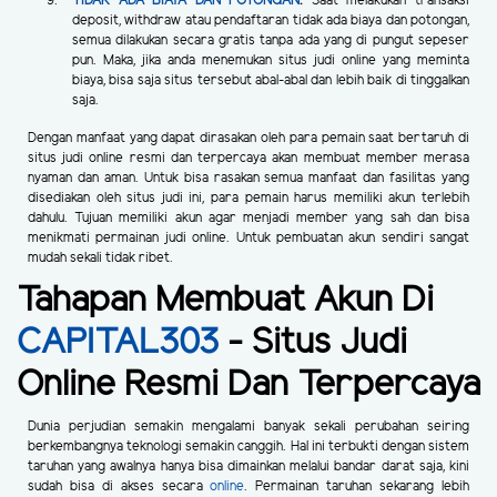
TIDAK ADA BIAYA DAN POTONGAN
:
Saat melakukan transaksi
deposit, withdraw atau pendaftaran tidak ada biaya dan potongan,
semua dilakukan secara gratis tanpa ada yang di pungut sepeser
pun. Maka, jika anda menemukan situs judi online yang meminta
biaya, bisa saja situs tersebut abal-abal dan lebih baik di tinggalkan
saja.
Dengan manfaat yang dapat dirasakan oleh para pemain saat bertaruh di
situs judi online resmi dan terpercaya akan membuat member merasa
nyaman dan aman. Untuk bisa rasakan semua manfaat dan fasilitas yang
disediakan oleh situs judi ini, para pemain harus memiliki akun terlebih
dahulu. Tujuan memiliki akun agar menjadi member yang sah dan bisa
menikmati permainan judi online. Untuk pembuatan akun sendiri sangat
mudah sekali tidak ribet.
Tahapan Membuat Akun Di
CAPITAL303
- Situs Judi
Online Resmi Dan Terpercaya
Dunia perjudian semakin mengalami banyak sekali perubahan seiring
berkembangnya teknologi semakin canggih. Hal ini terbukti dengan sistem
taruhan yang awalnya hanya bisa dimainkan melalui bandar darat saja, kini
sudah bisa di akses secara
online
. Permainan taruhan sekarang lebih