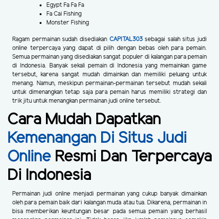
Egypt Fa Fa Fa
Fa Cai Fishing
Monster Fishing
Ragam permainan sudah disediakan
CAPITAL303
sebagai salah situs judi
online terpercaya yang dapat di pilih dengan bebas oleh para pemain.
Semua permainan yang disediakan sangat populer di kalangan para pemain
di Indonesia. Banyak sekali pemain di Indonesia yang memainkan game
tersebut, karena sangat mudah dimainkan dan memiliki peluang untuk
menang. Namun, meskipun permainan-permainan tersebut mudah sekali
untuk dimenangkan tetap saja para pemain harus memiliki strategi dan
trik jitu untuk menangkan permainan judi online tersebut.
Cara Mudah Dapatkan
Kemenangan Di Situs Judi
Online
Resmi Dan Terpercaya
Di Indonesia
Permainan judi online menjadi permainan yang cukup banyak dimainkan
oleh para pemain baik dari kalangan muda atau tua. Dikarena, permainan in
bisa memberikan keuntungan besar pada semua pemain yang berhasil