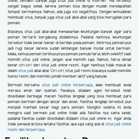
online, semakin banyak juga situs judi online di internet. Hal tersebut
sangat bagus sekali, karena pemain bisa dengan mudah mendapatkan
tempat bermainnya. Namun, ada juga sisi negatifnya. Dengan kemudahan
membuat situs, banyak juga situs judi abal-abal yang bisa merugikan para
pemain.
Biasanya, situs judi abal-abal menawarkan keuntungan banyak agar para
pemain tertarik bergabung didalamnya. Padahal nantinya, keuntungan
tersebut tidak benar-benar di berikan pada pemain. Akhirnya, pemain pun
jadi rugi besar karena sudah kehilangan banyak modal untuk bermain.
Maka, semua pemain terkhususnya pemain pemula harus lebih selektif saat
memilih situs judi online, jangan asal memilih saja. Namun, harus kenali
benar ciri-ciri dari situs judi online resmi. Agar nantinya tidak masuk ke
dalam
situs judi
abal-abal. Ciri-ciri situs judi resmi biasanya sudah memiliki
lisensi resmi dan memiliki jumlah member aktif yang banyak.
Bermain bersama
situs judi online terpercaya
, akan membuat anda
merasa aman dan nyaman. Pasalnya, didalam agen tersebut telah
disediakan berbagai macam fasilitas lengkap yang bisa membuat para
pemain bermain dengan lancar dan aman. Fasilitas lengkap tersebut pun
menjadi manfaat besar bagi para pemain. Mungkin selama ini anda
mengira saat bermain judi online tidak ada fasilitas nya sama sekali,
padahal fasilitas sudah disediakan didalam situs judi online ini. Agar anda
tidak penasaran bisa ketahui fasilitas apa saja yang ada di
situs judi online
resmi dan terpercaya.