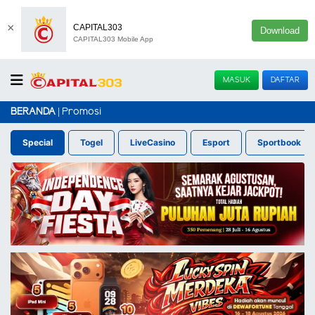
×
CAPITAL303
Download
CAPITAL303 Mobile App
MASUK
DAFTAR
Promosi
BERANDA
Special
Togel
LiveCasino
Esport
Sportbook