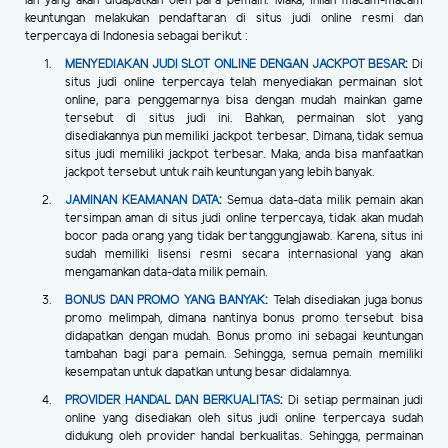
lah yang akan didapatkan oleh para pemain. Maka, inilah macam-macam
keuntungan melakukan pendaftaran di situs judi online resmi dan
terpercaya di Indonesia sebagai berikut :
MENYEDIAKAN JUDI SLOT ONLINE DENGAN JACKPOT BESAR
:
Di
situs judi online terpercaya telah menyediakan permainan slot
online, para penggemarnya bisa dengan mudah mainkan game
tersebut di situs judi ini. Bahkan, permainan slot yang
disediakannya pun memiliki jackpot terbesar. Dimana, tidak semua
situs judi memiliki jackpot terbesar. Maka, anda bisa manfaatkan
jackpot tersebut untuk raih keuntungan yang lebih banyak.
JAMINAN KEAMANAN DATA
:
Semua data-data milik pemain akan
tersimpan aman di situs judi online terpercaya, tidak akan mudah
bocor pada orang yang tidak bertanggungjawab. Karena, situs ini
sudah memiliki lisensi resmi secara internasional yang akan
mengamankan data-data milik pemain.
BONUS DAN PROMO YANG BANYAK
:
Telah disediakan juga bonus
promo melimpah, dimana nantinya bonus promo tersebut bisa
didapatkan dengan mudah. Bonus promo ini sebagai keuntungan
tambahan bagi para pemain. Sehingga, semua pemain memiliki
kesempatan untuk dapatkan untung besar didalamnya.
PROVIDER HANDAL DAN BERKUALITAS
:
Di setiap permainan judi
online yang disediakan oleh situs judi online terpercaya sudah
didukung oleh provider handal berkualitas. Sehingga, permainan