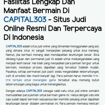
Fasilitas Lengkap Dan
Manfaat Bermain Di
CAPITAL303
- Situs Judi
Online Resmi Dan Terpercaya
Di Indonesia
CAPITAL303
adalah situs judi online yang dimainkan menggunakan uang asli,
yang dimana situs ini sangat menjanjikan peluang untuk bisa menang.
Namun, jika berhasil menang akan mendapatkan keuntungan besar. Bisa
dibilang tujuan dari permainan judi ini adalah untuk melipatgandakan uang
menjadi lebih besar. Hal inilah yang menjadikan para pemain tergiur untuk
bermain, meskipun proses dapatkan uang tersebut tidaklah mudah.
Pasalnya, setiap permainan judi pasti selalu megandalkan keberuntungan,
sulit di prediksi dan masih banyaK lagi. Para pemain harus memiliki
trik-
trik terbaik untuk menangkan game
tersebut atau memang butuh
keberuntungan yang bagus untuk menangkannya.
Dengan adanya
CAPITAL303
sebagai salah satu situs judi online semakin
memudahkan para pemain untuk bermain game ini. Hanya dengan satu klik
saja sudah dapat bermain sepuasnya dan memiliki peluang untuk dapatkan
keuntungan besar didalam permainan ini. Para pemain memang mencari