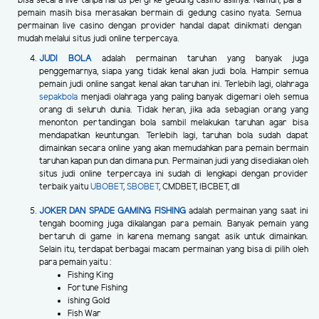
bisa secara live tanpa harus pergi ke gedung casino aslinya. Namun, para
pemain masih bisa merasakan bermain di gedung casino nyata. Semua
permainan live casino dengan provider handal dapat dinikmati dengan
mudah melalui situs judi online terpercaya.
JUDI BOLA
adalah permainan taruhan yang banyak juga
penggemarnya, siapa yang tidak kenal akan judi bola. Hampir semua
pemain judi online sangat kenal akan taruhan ini. Terlebih lagi, olahraga
sepakbola
menjadi olahraga yang paling banyak digemari oleh semua
orang di seluruh dunia. Tidak heran, jika ada sebagian orang yang
menonton pertandingan bola sambil melakukan taruhan agar bisa
mendapatkan keuntungan. Terlebih lagi, taruhan bola sudah dapat
dimainkan secara online yang akan memudahkan para pemain bermain
taruhan kapan pun dan dimana pun. Permainan judi yang disediakan oleh
situs judi online terpercaya ini sudah di lengkapi dengan provider
terbaik yaitu
UBOBET
,
SBOBET
, CMDBET, IBCBET, dll
JOKER DAN SPADE GAMING FISHING
adalah permainan yang saat ini
tengah booming juga dikalangan para pemain. Banyak pemain yang
bertaruh di game in karena memang sangat asik untuk dimainkan.
Selain itu, terdapat berbagai macam permainan yang bisa di pilih oleh
para pemain yaitu :
Fishing King
Fortune Fishing
ishing Gold
Fish War